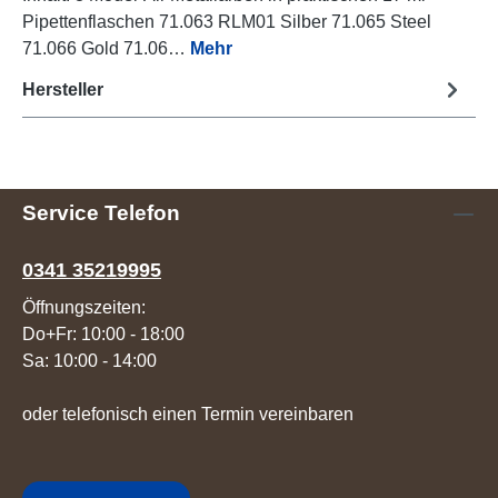
Pipettenflaschen 71.063 RLM01 Silber 71.065 Steel
71.066 Gold 71.06…
Mehr
Hersteller
Service Telefon
0341 35219995
Öffnungszeiten:
Do+Fr: 10:00 - 18:00
Sa: 10:00 - 14:00
oder telefonisch einen Termin vereinbaren