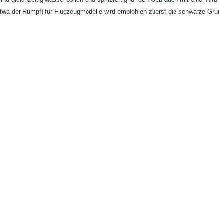
etwa der Rumpf) für Flugzeugmodelle wird empfohlen zuerst die schwarze Gr