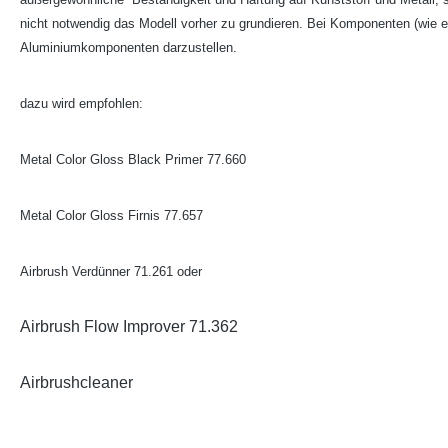
nicht notwendig das Modell vorher zu grundieren. Bei Komponenten (wie 
Aluminiumkomponenten darzustellen.
dazu wird empfohlen:
Metal Color Gloss Black Primer 77.660
Metal Color Gloss Firnis 77.657
Airbrush Verdünner 71.261 oder
Airbrush Flow Improver 71.362
Airbrushcleaner