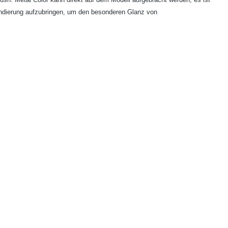
undierung aufzubringen, um den besonderen Glanz von