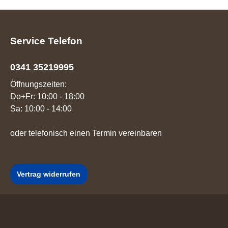
Service Telefon
0341 35219995
Öffnungszeiten:
Do+Fr: 10:00 - 18:00
Sa: 10:00 - 14:00
oder telefonisch einen Termin vereinbaren
Vertrag widerrufen