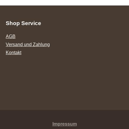
Shop Service
AGB
Versand und Zahlung
Kontakt
Impressum