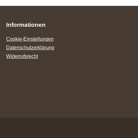
Informationen
Cookie-Einstellungen
Datenschutzerklärung
Widerrufsrecht