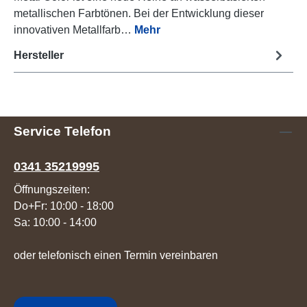
metallischen Farbtönen. Bei der Entwicklung dieser
innovativen Metallfarb…
Mehr
Hersteller
Service Telefon
0341 35219995
Öffnungszeiten:
Do+Fr: 10:00 - 18:00
Sa: 10:00 - 14:00
oder telefonisch einen Termin vereinbaren