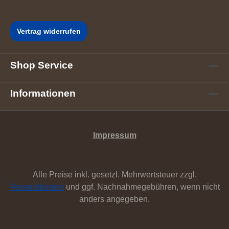
Vertrag widerrufen
Shop Service
Informationen
Impressum
Alle Preise inkl. gesetzl. Mehrwertsteuer zzgl.
Versandkosten
und ggf. Nachnahmegebühren, wenn nicht
anders angegeben.