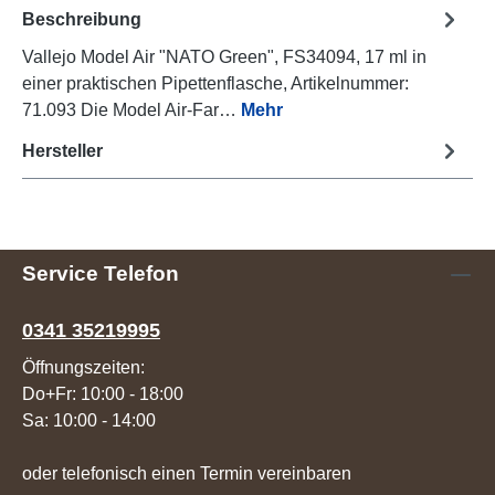
Beschreibung
Vallejo Model Air "NATO Green", FS34094, 17 ml in
einer praktischen Pipettenflasche, Artikelnummer:
71.093 Die Model Air-Far…
Mehr
Hersteller
Service Telefon
0341 35219995
Öffnungszeiten:
Do+Fr: 10:00 - 18:00
Sa: 10:00 - 14:00
oder telefonisch einen Termin vereinbaren