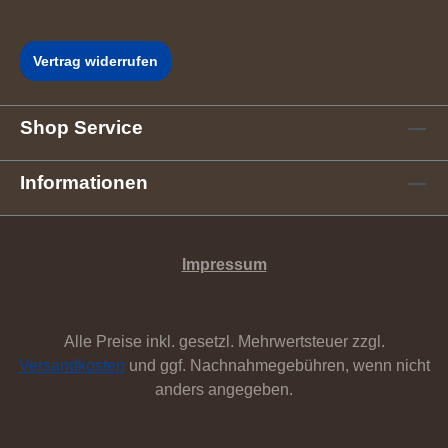
Vertrag widerrufen
Shop Service
Informationen
Impressum
Alle Preise inkl. gesetzl. Mehrwertsteuer zzgl.
Versandkosten
und ggf. Nachnahmegebühren, wenn nicht
anders angegeben.