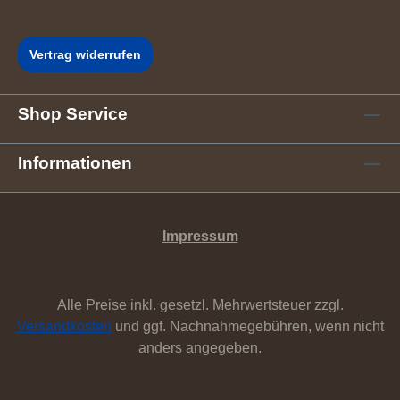
Vertrag widerrufen
Shop Service
Informationen
Impressum
Alle Preise inkl. gesetzl. Mehrwertsteuer zzgl.
Versandkosten
und ggf. Nachnahmegebühren, wenn nicht
anders angegeben.