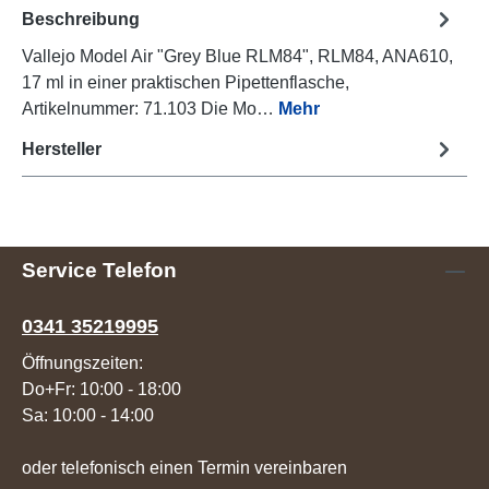
Beschreibung
Vallejo Model Air "Grey Blue RLM84", RLM84, ANA610,
17 ml in einer praktischen Pipettenflasche,
Artikelnummer: 71.103 Die Mo…
Mehr
Hersteller
Service Telefon
0341 35219995
Öffnungszeiten:
Do+Fr: 10:00 - 18:00
Sa: 10:00 - 14:00
oder telefonisch einen Termin vereinbaren