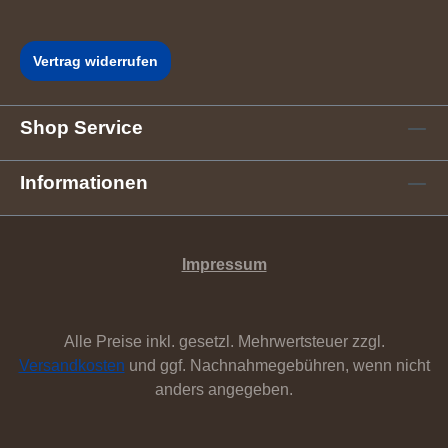
Vertrag widerrufen
Shop Service
Informationen
Impressum
Alle Preise inkl. gesetzl. Mehrwertsteuer zzgl.
Versandkosten
und ggf. Nachnahmegebühren, wenn nicht
anders angegeben.