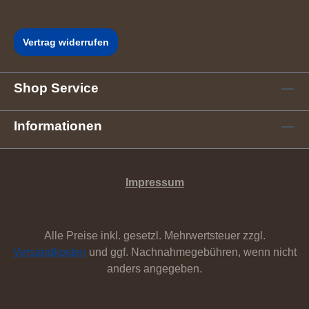
Vertrag widerrufen
Shop Service
Informationen
Impressum
Alle Preise inkl. gesetzl. Mehrwertsteuer zzgl.
Versandkosten
und ggf. Nachnahmegebühren, wenn nicht
anders angegeben.