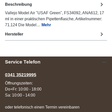
Beschreibung
Vallejo Model Air "USAF Green", FS34092, ANA612, 17
ml in einer praktischen Pipettenflasche, Artikelnummer:
71.124 Die Model…
Mehr
Hersteller
Service Telefon
0341 35219995
Öffnungszeiten:
Do+Fr: 10:00 - 18:00
Sa: 10:00 - 14:00
oder telefonisch einen Termin vereinbaren