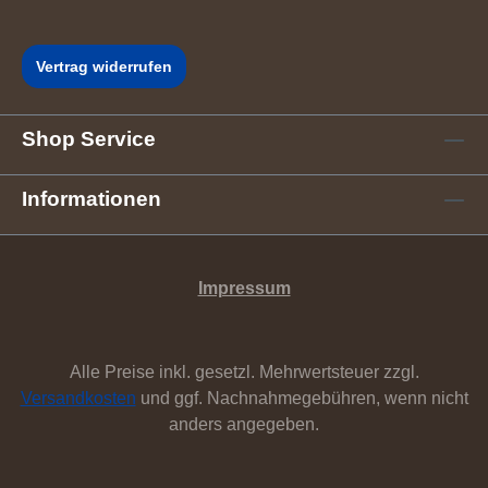
Vertrag widerrufen
Shop Service
Informationen
Impressum
Alle Preise inkl. gesetzl. Mehrwertsteuer zzgl.
Versandkosten
und ggf. Nachnahmegebühren, wenn nicht
anders angegeben.