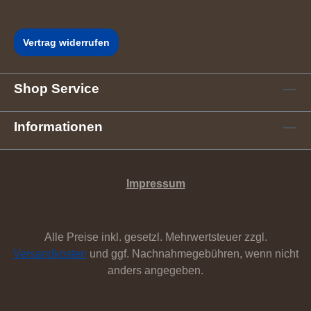
Vertrag widerrufen
Shop Service
Informationen
Impressum
Alle Preise inkl. gesetzl. Mehrwertsteuer zzgl.
Versandkosten
und ggf. Nachnahmegebühren, wenn nicht
anders angegeben.