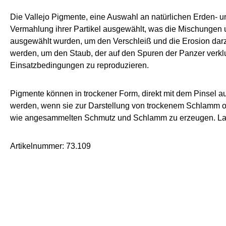
Die Vallejo Pigmente, eine Auswahl an natürlichen Erden- u
Vermahlung ihrer Partikel ausgewählt, was die Mischungen 
ausgewählt wurden, um den Verschleiß und die Erosion dar
werden, um den Staub, der auf den Spuren der Panzer verkl
Einsatzbedingungen zu reproduzieren.
Pigmente können in trockener Form, direkt mit dem Pinsel a
werden, wenn sie zur Darstellung von trockenem Schlamm
wie angesammelten Schmutz und Schlamm zu erzeugen. Lac
Artikelnummer: 73.109