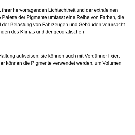
ihrer hervorragenden Lichtechtheit und der extrafeinen
 Palette der Pigmente umfasst eine Reihe von Farben, die
nd der Belastung von Fahrzeugen und Gebäuden verursacht
ungen des Klimas und der geografischen
aftung aufweisen; sie können auch mit Verdünner fixiert
der können die Pigmente verwendet werden, um Volumen