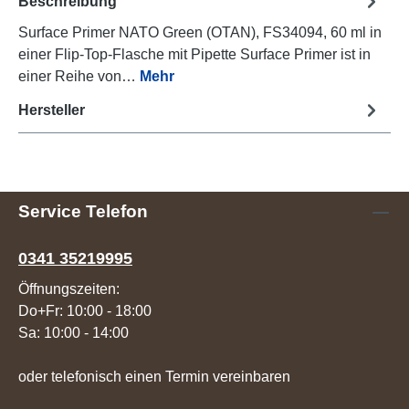
Beschreibung
Surface Primer NATO Green (OTAN), FS34094, 60 ml in
einer Flip-Top-Flasche mit Pipette Surface Primer ist in
einer Reihe von…
Mehr
Hersteller
Service Telefon
0341 35219995
Öffnungszeiten:
Do+Fr: 10:00 - 18:00
Sa: 10:00 - 14:00
oder telefonisch einen Termin vereinbaren