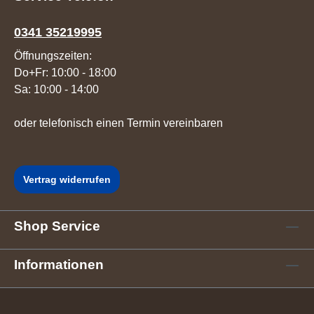
0341 35219995
Öffnungszeiten:
Do+Fr: 10:00 - 18:00
Sa: 10:00 - 14:00
oder telefonisch einen Termin vereinbaren
Vertrag widerrufen
Shop Service
Informationen