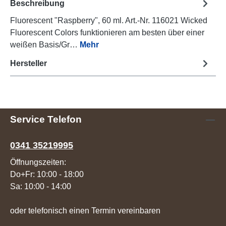
Beschreibung
Fluorescent "Raspberry", 60 ml. Art.-Nr. 116021 Wicked
Fluorescent Colors funktionieren am besten über einer
weißen Basis/Gr…
Mehr
Hersteller
Service Telefon
0341 35219995
Öffnungszeiten:
Do+Fr: 10:00 - 18:00
Sa: 10:00 - 14:00
oder telefonisch einen Termin vereinbaren