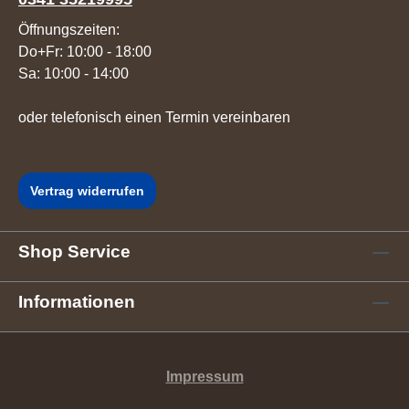
Öffnungszeiten:
Do+Fr: 10:00 - 18:00
Sa: 10:00 - 14:00
oder telefonisch einen Termin vereinbaren
Vertrag widerrufen
Shop Service
Informationen
Impressum