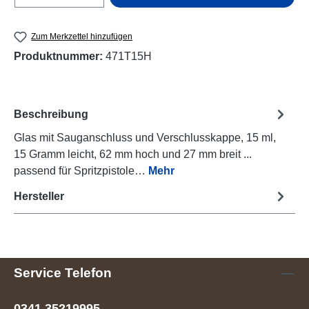
Zum Merkzettel hinzufügen
Produktnummer:
471T15H
Beschreibung
Glas mit Sauganschluss und Verschlusskappe, 15 ml,
15 Gramm leicht, 62 mm hoch und 27 mm breit ...
passend für Spritzpistole…
Mehr
Hersteller
Service Telefon
0341 35219995