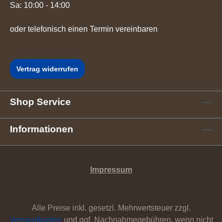
Sa: 10:00 - 14:00
oder telefonisch einen Termin vereinbaren
Vertrag widerrufen
Shop Service
Informationen
Impressum
Alle Preise inkl. gesetzl. Mehrwertsteuer zzgl.
Versandkosten
und ggf. Nachnahmegebühren, wenn nicht