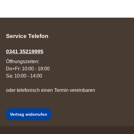
Service Telefon
0341 35219995
Öffnungszeiten:
Do+Fr: 10:00 - 18:00
Sa: 10:00 - 14:00
oder telefonisch einen Termin vereinbaren
Vertrag widerrufen