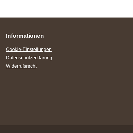
Informationen
Cookie-Einstellungen
Datenschutzerklärung
Widerrufsrecht