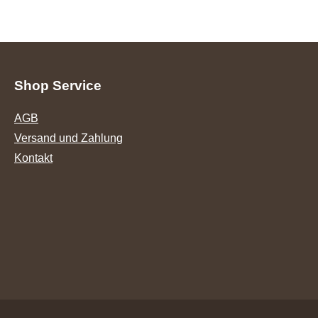
Shop Service
AGB
Versand und Zahlung
Kontakt