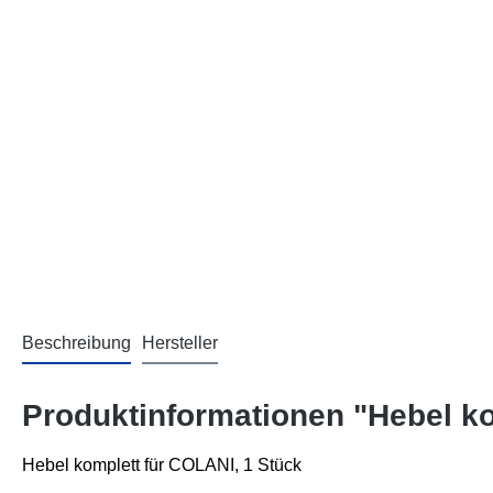
Beschreibung
Hersteller
Produktinformationen "Hebel k
Hebel komplett
für COLANI, 1 Stück