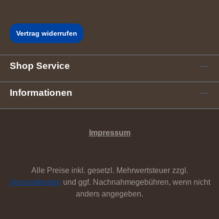
Vertrag widerrufen
Shop Service
Informationen
Impressum
Alle Preise inkl. gesetzl. Mehrwertsteuer zzgl.
Versandkosten
und ggf. Nachnahmegebühren, wenn nicht
anders angegeben.