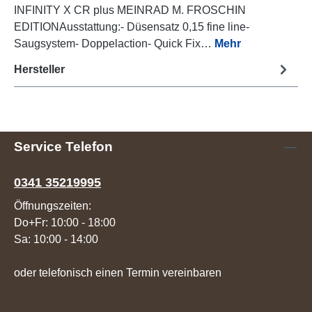
INFINITY X CR plus MEINRAD M. FROSCHIN
EDITIONAusstattung:- Düsensatz 0,15 fine line-
Saugsystem- Doppelaction- Quick Fix…
Mehr
Hersteller
Service Telefon
0341 35219995
Öffnungszeiten:
Do+Fr: 10:00 - 18:00
Sa: 10:00 - 14:00
oder telefonisch einen Termin vereinbaren