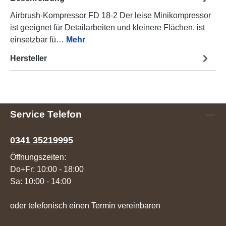
Airbrush-Kompressor FD 18-2 Der leise Minikompressor
ist geeignet für Detailarbeiten und kleinere Flächen, ist
einsetzbar fü…
Mehr
Hersteller
Service Telefon
0341 35219995
Öffnungszeiten:
Do+Fr: 10:00 - 18:00
Sa: 10:00 - 14:00
oder telefonisch einen Termin vereinbaren