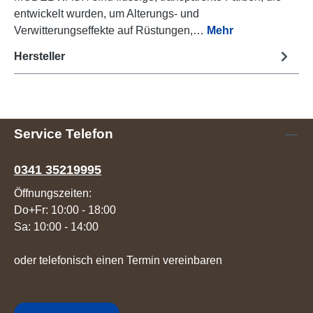
entwickelt wurden, um Alterungs- und
Verwitterungseffekte auf Rüstungen,…
Mehr
Hersteller
Service Telefon
0341 35219995
Öffnungszeiten:
Do+Fr: 10:00 - 18:00
Sa: 10:00 - 14:00
oder telefonisch einen Termin vereinbaren