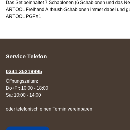
Das Set beinhaltet 7 Schablonen (6 Schablonen und das Negat
ARTOOL Freihand Airbrush-Schablonen immer dabei und gut g
ARTOOL PGFX1
Service Telefon
0341 35219995
Öffnungszeiten:
Do+Fr: 10:00 - 18:00
Sa: 10:00 - 14:00
oder telefonisch einen Termin vereinbaren