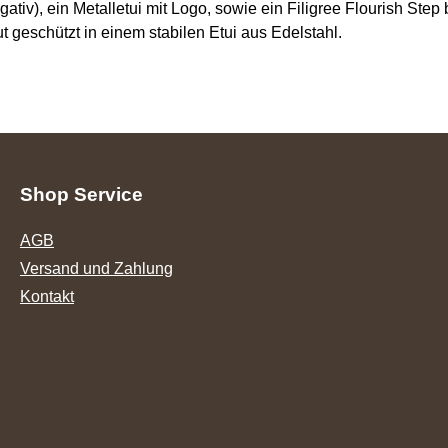
iv), ein Metalletui mit Logo, sowie ein Filigree Flourish Step
eschützt in einem stabilen Etui aus Edelstahl.
Shop Service
AGB
Versand und Zahlung
Kontakt