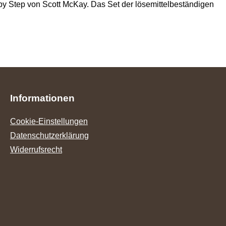
 by Step von Scott McKay.
Das Set der lösemittelbeständigen
Informationen
Cookie-Einstellungen
Datenschutzerklärung
Widerrufsrecht