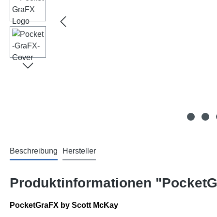
Beschreibung
Hersteller
Produktinformationen "PocketG
PocketGraFX by Scott McKay