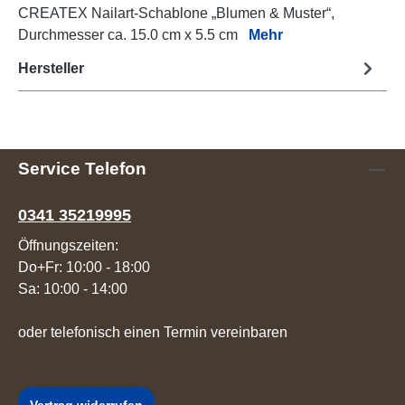
CREATEX Nailart-Schablone „Blumen & Muster“,
Durchmesser ca. 15.0 cm x 5.5 cm
Mehr
Hersteller
Service Telefon
0341 35219995
Öffnungszeiten:
Do+Fr: 10:00 - 18:00
Sa: 10:00 - 14:00
oder telefonisch einen Termin vereinbaren