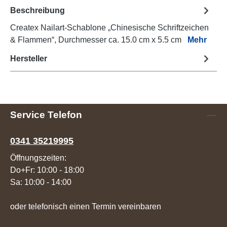
Beschreibung
Createx Nailart-Schablone „Chinesische Schriftzeichen
& Flammen“, Durchmesser ca. 15.0 cm x 5.5 cm
Mehr
Hersteller
Service Telefon
0341 35219995
Öffnungszeiten:
Do+Fr: 10:00 - 18:00
Sa: 10:00 - 14:00
oder telefonisch einen Termin vereinbaren