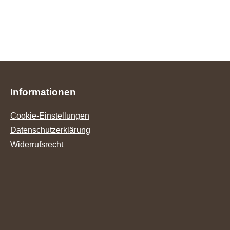
Informationen
Cookie-Einstellungen
Datenschutzerklärung
Widerrufsrecht