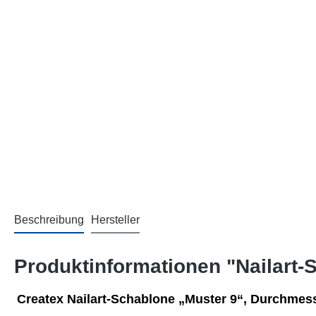
Beschreibung
Hersteller
Produktinformationen "Nailart-
Createx Nailart-Schablone „Muster 9“, Durchmess