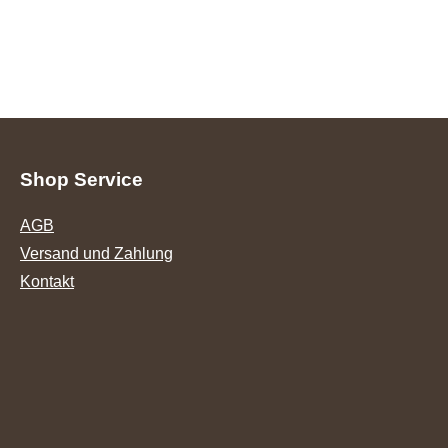
Shop Service
AGB
Versand und Zahlung
Kontakt