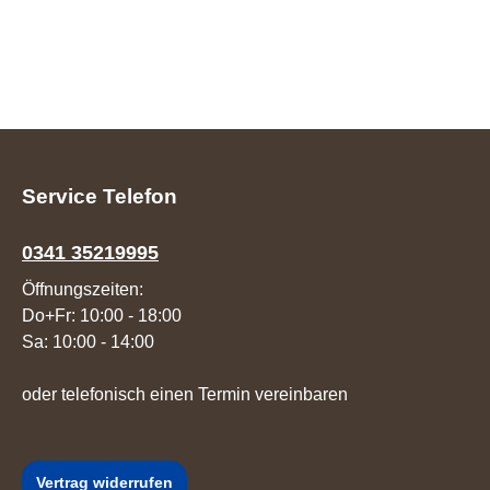
Service Telefon
0341 35219995
Öffnungszeiten:
Do+Fr: 10:00 - 18:00
Sa: 10:00 - 14:00
oder telefonisch einen Termin vereinbaren
Vertrag widerrufen