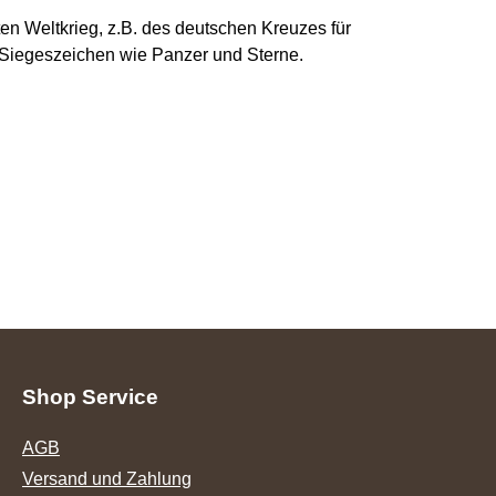
 Weltkrieg, z.B. des deutschen Kreuzes für 
 Siegeszeichen wie Panzer und Sterne. 
Shop Service
AGB
Versand und Zahlung