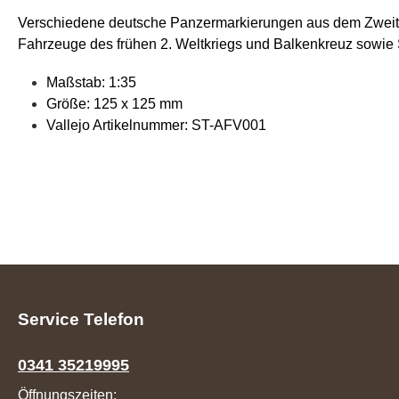
Verschiedene deutsche Panzermarkierungen aus dem Zweiten
Fahrzeuge des frühen 2. Weltkriegs und Balkenkreuz sowie
Maßstab: 1:35
Größe: 125 x 125 mm
Vallejo Artikelnummer: ST-AFV001
Service Telefon
0341 35219995
Öffnungszeiten: