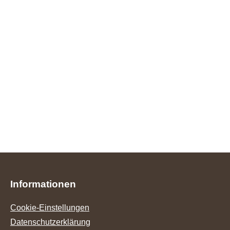
Informationen
Cookie-Einstellungen
Datenschutzerklärung