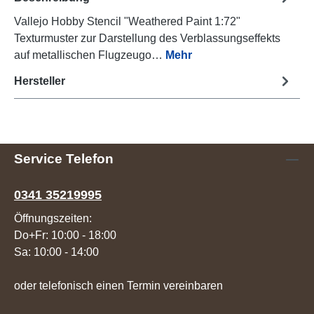
Vallejo Hobby Stencil "Weathered Paint 1:72"
Texturmuster zur Darstellung des Verblassungseffekts
auf metallischen Flugzeugo…
Mehr
Hersteller
Service Telefon
0341 35219995
Öffnungszeiten:
Do+Fr: 10:00 - 18:00
Sa: 10:00 - 14:00
oder telefonisch einen Termin vereinbaren