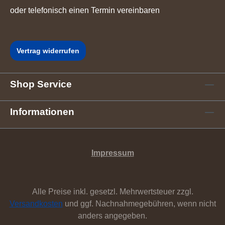
oder telefonisch einen Termin vereinbaren
Vertrag widerrufen
Shop Service
Informationen
Impressum
Alle Preise inkl. gesetzl. Mehrwertsteuer zzgl.
Versandkosten
und ggf. Nachnahmegebühren, wenn nicht
anders angegeben.