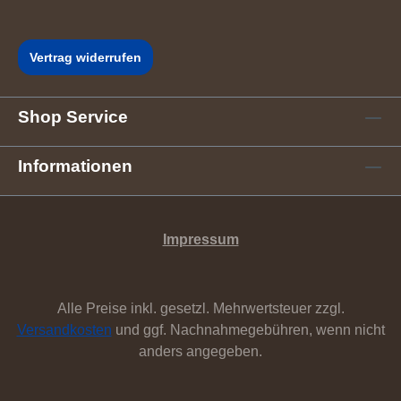
Vertrag widerrufen
Shop Service
Informationen
Impressum
Alle Preise inkl. gesetzl. Mehrwertsteuer zzgl.
Versandkosten
und ggf. Nachnahmegebühren, wenn nicht
anders angegeben.