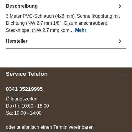
Beschreibung
3 Meter PVC-Schlauch (4x6 mm), Schnellkupplung mit
Dichtung (NW 2,7 mm 1/8" IG zum anschrauben),
Stecknippel (NW 2,7 mm) kom…
Mehr
Hersteller
Service Telefon
0341 35219995
Öffnungszeiten:
Do+Fr: 10:00 - 18:00
Sa: 10:00 - 14:00
oder telefonisch einen Termin vereinbaren