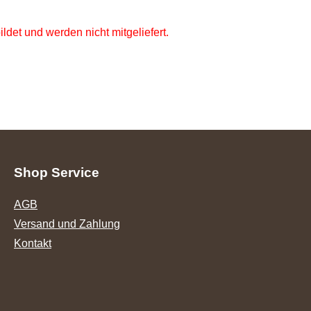
ldet und werden nicht mitgeliefert.
Shop Service
AGB
Versand und Zahlung
Kontakt