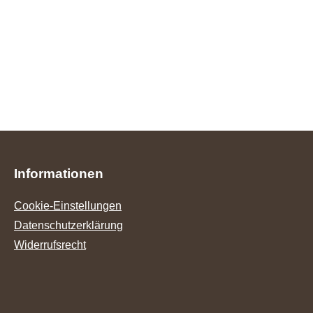
Informationen
Cookie-Einstellungen
Datenschutzerklärung
Widerrufsrecht