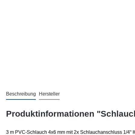
Beschreibung
Hersteller
Produktinformationen "Schlauch
3 m PVC-Schlauch 4x6 mm mit 2x Schlauchanschluss 1/4“ I