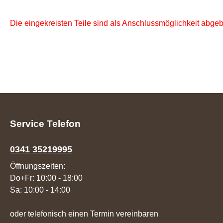
Die eingekreisten Teile sind als Anschlussmöglichkeit abgebi
Service Telefon
0341 35219995
Öffnungszeiten:
Do+Fr: 10:00 - 18:00
Sa: 10:00 - 14:00
oder telefonisch einen Termin vereinbaren