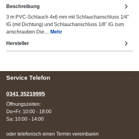
Beschreibung
3 m PVC-Schlauch 4x6 mm mit Schlauchanschluss 1/4“
IG (mit Dichtung) und Schlauchanschluss 1/8" IG zum
anschrauben Die…
Mehr
Hersteller
Service Telefon
0341 35219995
Öffnungszeiten:
Do+Fr: 10:00 - 18:00
Sa: 10:00 - 14:00
oder telefonisch einen Termin vereinbaren