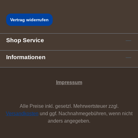
Vertrag widerrufen
Shop Service
Informationen
Impressum
Alle Preise inkl. gesetzl. Mehrwertsteuer zzgl.
Versandkosten
und ggf. Nachnahmegebühren, wenn nicht
anders angegeben.