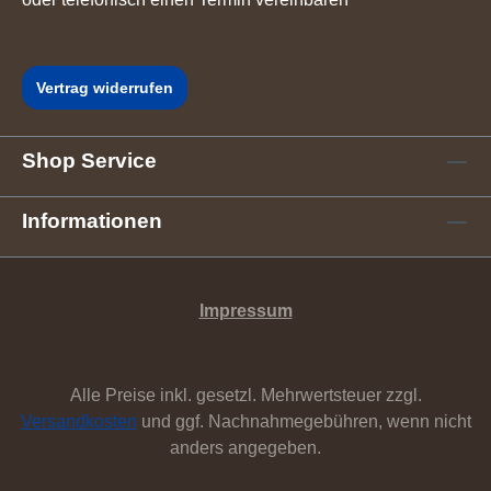
Vertrag widerrufen
Shop Service
Informationen
Impressum
Alle Preise inkl. gesetzl. Mehrwertsteuer zzgl.
Versandkosten
und ggf. Nachnahmegebühren, wenn nicht
anders angegeben.