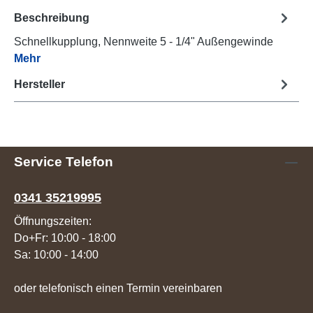
Beschreibung
Schnellkupplung, Nennweite 5 - 1/4" Außengewinde
Mehr
Hersteller
Service Telefon
0341 35219995
Öffnungszeiten:
Do+Fr: 10:00 - 18:00
Sa: 10:00 - 14:00
oder telefonisch einen Termin vereinbaren