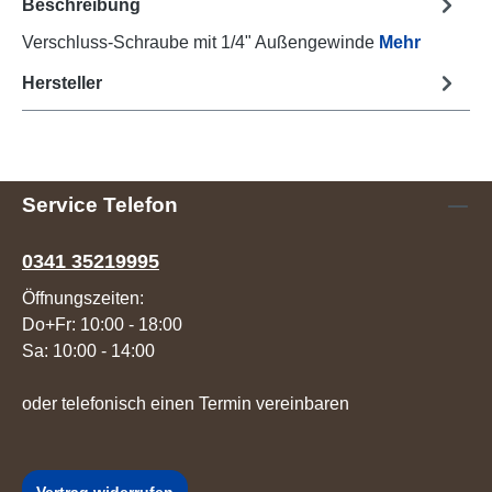
Beschreibung
Verschluss-Schraube mit 1/4" Außengewinde
Mehr
Hersteller
Service Telefon
0341 35219995
Öffnungszeiten:
Do+Fr: 10:00 - 18:00
Sa: 10:00 - 14:00
oder telefonisch einen Termin vereinbaren