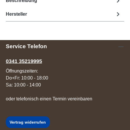
Beschreibung
Hersteller
Service Telefon
0341 35219995
Öffnungszeiten:
Do+Fr: 10:00 - 18:00
Sa: 10:00 - 14:00
oder telefonisch einen Termin vereinbaren
Vertrag widerrufen