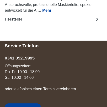
Anspruchsvolle, professionelle Maskierfolie, speziell
entwickelt für die Ai…
Mehr
Hersteller
Service Telefon
0341 35219995
Öffnungszeiten:
Do+Fr: 10:00 - 18:00
Sa: 10:00 - 14:00
oder telefonisch einen Termin vereinbaren