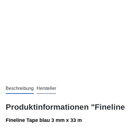
Beschreibung
Hersteller
Produktinformationen "Fineline
Fineline Tape blau 3 mm x 33 m