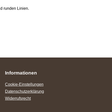
d runden Linien.
Informationen
Cookie-Einstellungen
Datenschutzerklärung
Widerrufsrecht