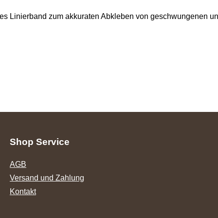
ibles Linierband zum akkuraten Abkleben von geschwungenen un
Shop Service
AGB
Versand und Zahlung
Kontakt