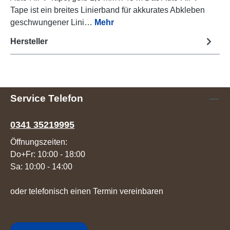
Tape ist ein breites Linierband für akkurates Abkleben
geschwungener Lini…
Mehr
Hersteller
Service Telefon
0341 35219995
Öffnungszeiten:
Do+Fr: 10:00 - 18:00
Sa: 10:00 - 14:00
oder telefonisch einen Termin vereinbaren