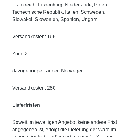
Frankreich, Luxemburg, Niederlande, Polen,
Tschechische Republik, Italien, Schweden,
Slowakei, Slowenien, Spanien, Ungarn
Versandkosten: 16€
Zone 2
dazugehörige Länder: Norwegen
Versandkosten: 28€
Lieferfristen
Soweit im jeweiligen Angebot keine andere Frist
angegeben ist, erfolgt die Lieferung der Ware im
Inland (Deutschland) innerhalb von 1 - 3 Tagen