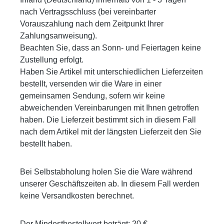
nach Vertragsschluss (bei vereinbarter
Vorauszahlung nach dem Zeitpunkt Ihrer
Zahlungsanweisung).
Beachten Sie, dass an Sonn- und Feiertagen keine
Zustellung erfolgt.
Haben Sie Artikel mit unterschiedlichen Lieferzeiten
bestellt, versenden wir die Ware in einer
gemeinsamen Sendung, sofern wir keine
abweichenden Vereinbarungen mit Ihnen getroffen
haben. Die Lieferzeit bestimmt sich in diesem Fall
nach dem Artikel mit der längsten Lieferzeit den Sie
bestellt haben.
Bei Selbstabholung holen Sie die Ware während
unserer Geschäftszeiten ab. In diesem Fall werden
keine Versandkosten berechnet.
Der Mindestbestellwert beträgt: 20 €.