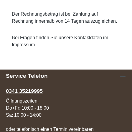
Der Rechnungsbetrag ist bei Zahlung auf
Rechnung innerhalb von 14 Tagen auszugleichen.
Bei Fragen finden Sie unsere Kontaktdaten im
Impressum.
Service Telefon
0341 35219995
Öffnungszeiten:
Do+Fr: 10:00 - 18:00
Sa: 10:00 - 14:00
oder telefonisch einen Termin vereinbaren