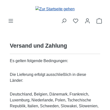
Zum Hauptinhalt springen
Ware
Versand und Zahlung
Es gelten folgende Bedingungen:
Die Lieferung erfolgt ausschließlich in diese
Länder:
Deutschland, Belgien, Dänemark, Frankreich,
Luxemburg, Niederlande, Polen, Tschechische
Republik, Italien, Schweden, Slowakei, Slowenien,