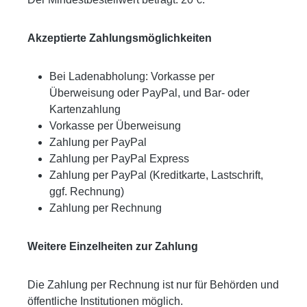
Akzeptierte Zahlungsmöglichkeiten
Bei Ladenabholung: Vorkasse per
Überweisung oder PayPal, und Bar- oder
Kartenzahlung
Vorkasse per Überweisung
Zahlung per PayPal
Zahlung per PayPal Express
Zahlung per PayPal (Kreditkarte, Lastschrift,
ggf. Rechnung)
Zahlung per Rechnung
Weitere Einzelheiten zur Zahlung
Die Zahlung per Rechnung ist nur für Behörden und
öffentliche Institutionen möglich.