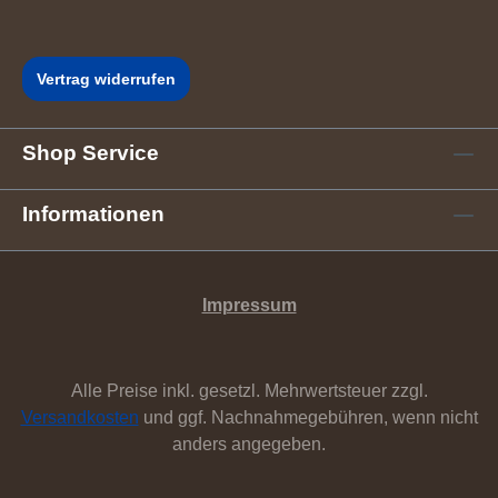
Vertrag widerrufen
Shop Service
Informationen
Impressum
Alle Preise inkl. gesetzl. Mehrwertsteuer zzgl.
Versandkosten
und ggf. Nachnahmegebühren, wenn nicht
anders angegeben.