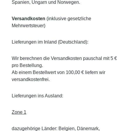
Spanien, Ungarn und Norwegen.
Versandkosten
(inklusive gesetzliche
Mehrwertsteuer)
Lieferungen im Inland (Deutschland):
Wir berechnen die Versandkosten pauschal mit 5 €
pro Bestellung.
Ab einem Bestellwert von 100,00 € liefern wir
versandkostenfrei.
Lieferungen ins Ausland:
Zone 1
dazugehörige Länder: Belgien, Dänemark,