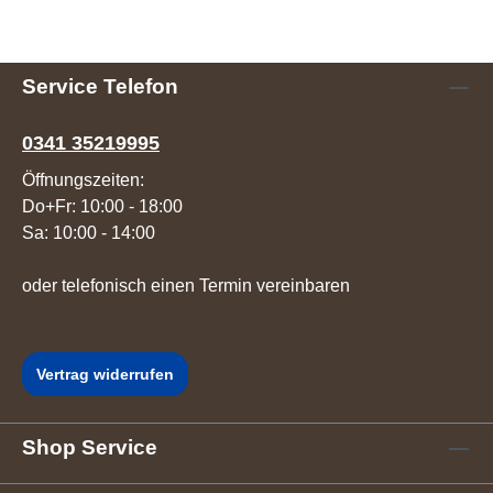
Service Telefon
0341 35219995
Öffnungszeiten:
Do+Fr: 10:00 - 18:00
Sa: 10:00 - 14:00
oder telefonisch einen Termin vereinbaren
Vertrag widerrufen
Shop Service