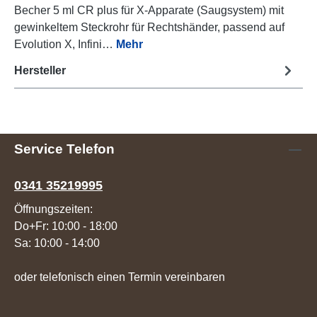
Becher 5 ml CR plus für X-Apparate (Saugsystem) mit
gewinkeltem Steckrohr für Rechtshänder, passend auf
Evolution X, Infini…
Mehr
Hersteller
Service Telefon
0341 35219995
Öffnungszeiten:
Do+Fr: 10:00 - 18:00
Sa: 10:00 - 14:00
oder telefonisch einen Termin vereinbaren