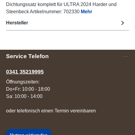
Dichtungssatz komplett für ULTRA 2024 Harder und
Steenbeck Artikelnummer: 702330
Mehr
Hersteller
Service Telefon
0341 35219995
Öffnungszeiten:
Do+Fr: 10:00 - 18:00
Sa: 10:00 - 14:00
oder telefonisch einen Termin vereinbaren