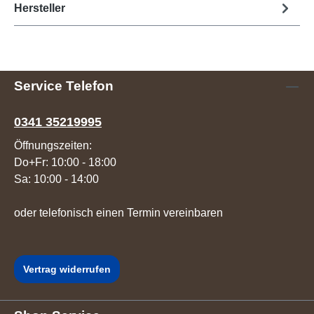
Hersteller
Service Telefon
0341 35219995
Öffnungszeiten:
Do+Fr: 10:00 - 18:00
Sa: 10:00 - 14:00
oder telefonisch einen Termin vereinbaren
Vertrag widerrufen