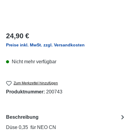
Regulärer Preis:
24,90 €
Preise inkl. MwSt. zzgl. Versandkosten
Nicht mehr verfügbar
Zum Merkzettel hinzufügen
Produktnummer:
200743
Beschreibung
Düse 0,35 für NEO CN