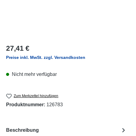
Regulärer Preis:
27,41 €
Preise inkl. MwSt. zzgl. Versandkosten
Nicht mehr verfügbar
Zum Merkzettel hinzufügen
Produktnummer:
126783
Beschreibung