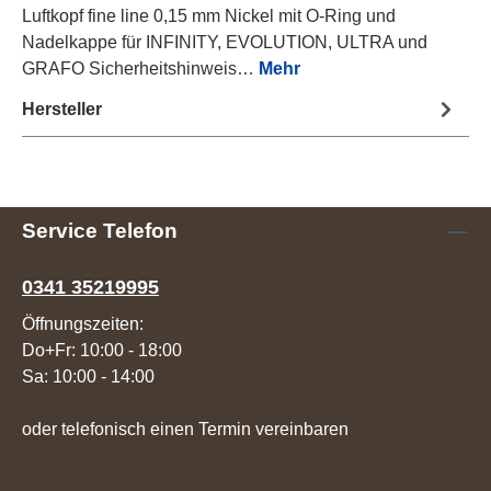
Luftkopf fine line 0,15 mm Nickel mit O-Ring und
Nadelkappe für INFINITY, EVOLUTION, ULTRA und
GRAFO Sicherheitshinweis…
Mehr
Hersteller
Service Telefon
0341 35219995
Öffnungszeiten:
Do+Fr: 10:00 - 18:00
Sa: 10:00 - 14:00
oder telefonisch einen Termin vereinbaren