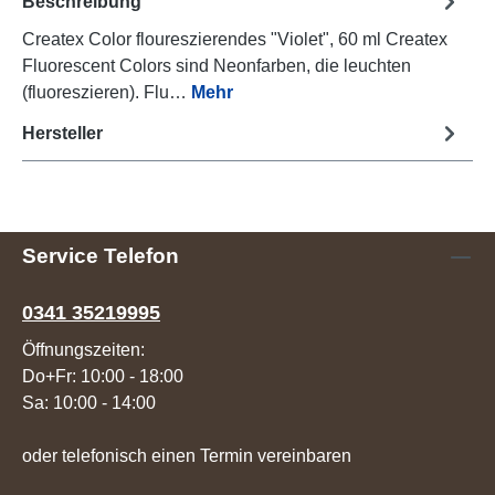
Beschreibung
Createx Color floureszierendes "Violet", 60 ml Createx
Fluorescent Colors sind Neonfarben, die leuchten
(fluoreszieren). Flu…
Mehr
Hersteller
Service Telefon
0341 35219995
Öffnungszeiten:
Do+Fr: 10:00 - 18:00
Sa: 10:00 - 14:00
oder telefonisch einen Termin vereinbaren