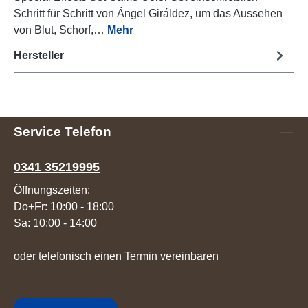
Schritt für Schritt von Ángel Giráldez, um das Aussehen
von Blut, Schorf,…
Mehr
Hersteller
Service Telefon
0341 35219995
Öffnungszeiten:
Do+Fr: 10:00 - 18:00
Sa: 10:00 - 14:00
oder telefonisch einen Termin vereinbaren