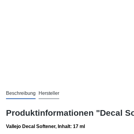
Beschreibung
Hersteller
Produktinformationen "Decal So
Vallejo Decal Softener,
Inhalt: 17 ml