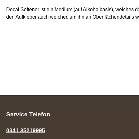
Decal Softener ist ein Medium (auf Alkoholbasis), welches da
den Aufkleber auch weicher, um ihn an Oberflächendetails w
Service Telefon
0341 35219995