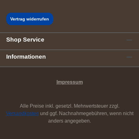
Vertrag widerrufen
Shop Service
Informationen
Impressum
Alle Preise inkl. gesetzl. Mehrwertsteuer zzgl.
Versandkosten
und ggf. Nachnahmegebühren, wenn nicht
anders angegeben.