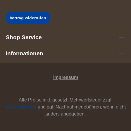
Vertrag widerrufen
Shop Service
Informationen
Impressum
Alle Preise inkl. gesetzl. Mehrwertsteuer zzgl.
Versandkosten
und ggf. Nachnahmegebühren, wenn nicht
anders angegeben.