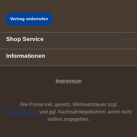
Vertrag widerrufen
Shop Service
Informationen
Impressum
Alle Preise inkl. gesetzl. Mehrwertsteuer zzgl.
Versandkosten
und ggf. Nachnahmegebühren, wenn nicht
anders angegeben.