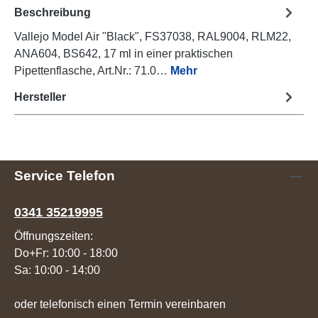
Beschreibung
Vallejo Model Air "Black", FS37038, RAL9004, RLM22,
ANA604, BS642, 17 ml in einer praktischen
Pipettenflasche, Art.Nr.: 71.0…
Mehr
Hersteller
Service Telefon
0341 35219995
Öffnungszeiten:
Do+Fr: 10:00 - 18:00
Sa: 10:00 - 14:00
oder telefonisch einen Termin vereinbaren